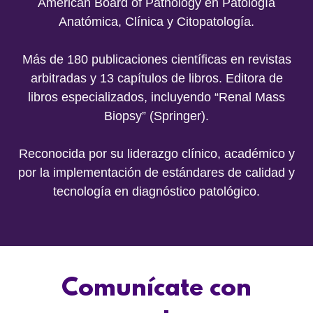
American Board of Pathology en Patología
Anatómica, Clínica y Citopatología.
Más de 180 publicaciones científicas en revistas
arbitradas y 13 capítulos de libros. Editora de
libros especializados, incluyendo “Renal Mass
Biopsy” (Springer).
Reconocida por su liderazgo clínico, académico y
por la implementación de estándares de calidad y
tecnología en diagnóstico patológico.
Comunícate con