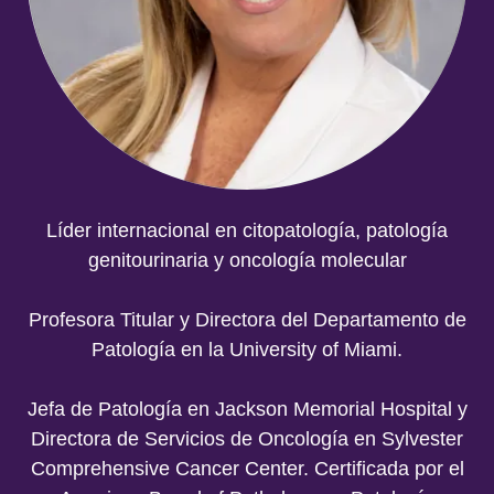
Líder internacional en citopatología, patología
genitourinaria y oncología molecular
Profesora Titular y Directora del Departamento de
Patología en la University of Miami.
Jefa de Patología en Jackson Memorial Hospital y
Directora de Servicios de Oncología en Sylvester
Comprehensive Cancer Center. Certificada por el