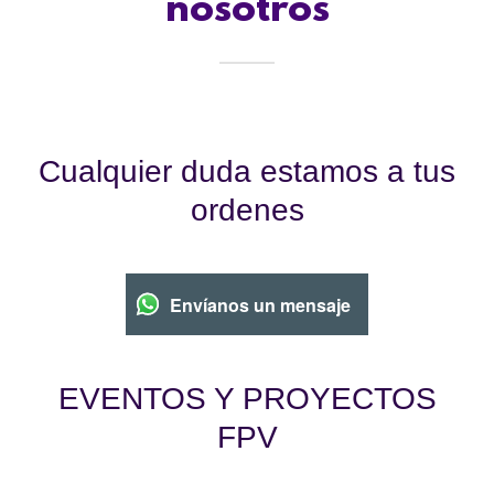
nosotros
Cualquier duda estamos a tus
ordenes
Envíanos un mensaje
EVENTOS Y PROYECTOS
FPV