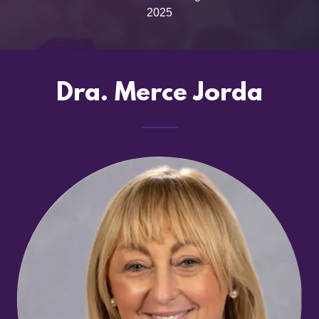
2025
Dra. Merce Jorda