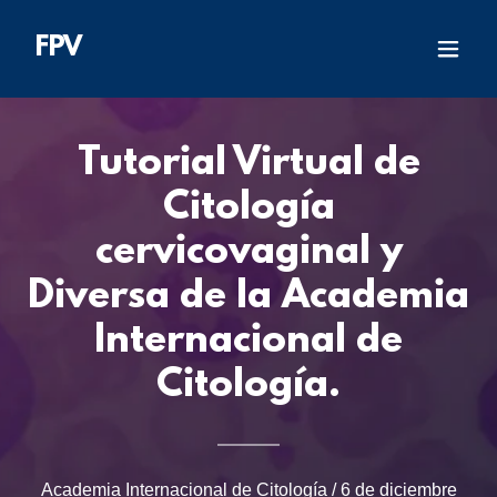
FPV
Tutorial Virtual de
Citología
cervicovaginal y
Diversa de la Academia
Internacional de
Citología.
Academia Internacional de Citología / 6 de diciembre